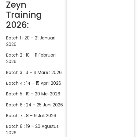
Zeyn
Training
2026:
Batch 1 : 20 – 21 Januari
2026
Batch 2 : 10 – 11 Februari
2026
Batch 3 : 3 – 4 Maret 2026
Batch 4 : 14 – 15 April 2026
Batch 5 : 19 – 20 Mei 2026
Batch 6 : 24 – 25 Juni 2026
Batch 7 : 8 – 9 Juli 2026
Batch 8 : 19 – 20 Agustus
2026