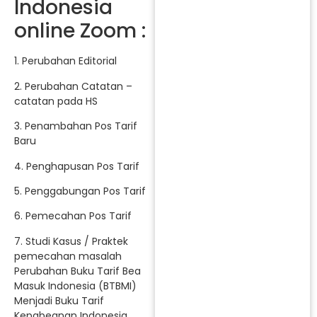
Indonesia
online Zoom :
1. Perubahan Editorial
2. Perubahan Catatan –
catatan pada HS
3. Penambahan Pos Tarif
Baru
4. Penghapusan Pos Tarif
5. Penggabungan Pos Tarif
6. Pemecahan Pos Tarif
7. Studi Kasus / Praktek
pemecahan masalah
Perubahan Buku Tarif Bea
Masuk Indonesia (BTBMI)
Menjadi Buku Tarif
Kepabeanan Indonesia