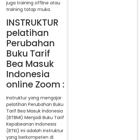
juga training offline atau
training tatap muka.
INSTRUKTUR
pelatihan
Perubahan
Buku Tarif
Bea Masuk
Indonesia
online Zoom :
Instruktur yang mengajar
pelatihan Perubahan Buku
Tarif Bea Masuk Indonesia
(BTBMI) Menjadi Buku Tarif
Kepabeanan Indonesia
(BTKI) ini adalah instruktur
yang berkompeten di