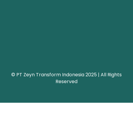
© PT Zeyn Transform Indonesia 2025 | All Rights
Reserved