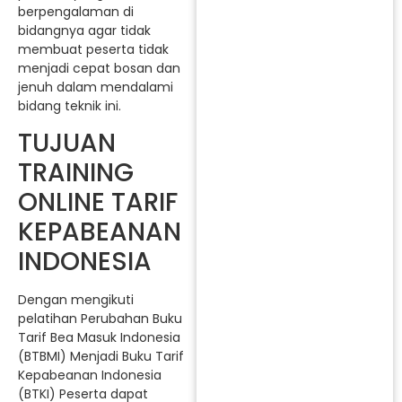
berpengalaman di
bidangnya agar tidak
membuat peserta tidak
menjadi cepat bosan dan
jenuh dalam mendalami
bidang teknik ini.
TUJUAN
TRAINING
ONLINE TARIF
KEPABEANAN
INDONESIA
Dengan mengikuti
pelatihan Perubahan Buku
Tarif Bea Masuk Indonesia
(BTBMI) Menjadi Buku Tarif
Kepabeanan Indonesia
(BTKI) Peserta dapat