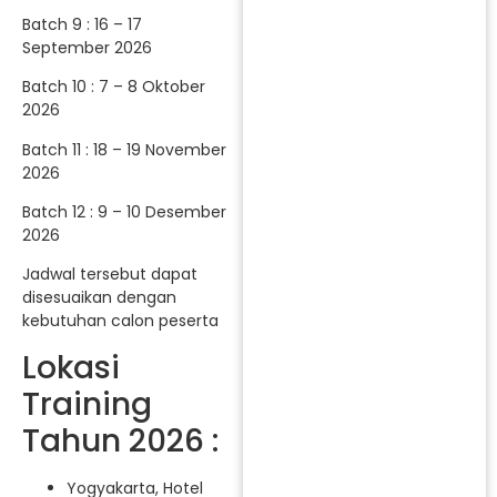
Batch 9 : 16 – 17
September 2026
Batch 10 : 7 – 8 Oktober
2026
Batch 11 : 18 – 19 November
2026
Batch 12 : 9 – 10 Desember
2026
Jadwal tersebut dapat
disesuaikan dengan
kebutuhan calon peserta
Lokasi
Training
Tahun 2026 :
Yogyakarta, Hotel