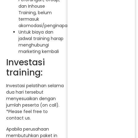
dan Inhouse
Training, belum
termasuk
akomodasi/penginapan.
Untuk biaya dan
jadwal training harap
menghubungi
marketing kembali
Investasi
training:
Investasi pelatihan selama
dua hari tersebut
menyesuaikan dengan
jumlah peserta (on call).
*Please feel free to
contact us.
Apabila perusahaan
membutuhkan paket in