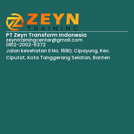
PT Zeyn Transform Indonesia
zeyntrainingcenter@gmail.com
0812-2002-6372
Jalan kesehatan II No. 168D, Cipayung, Kec.
Ciputat, Kota Tanggerang Selatan, Banten