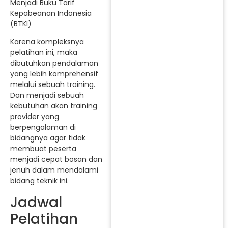
Menjadi Buku Tarif
Kepabeanan Indonesia
(BTKI)
Karena kompleksnya
pelatihan ini, maka
dibutuhkan pendalaman
yang lebih komprehensif
melalui sebuah training.
Dan menjadi sebuah
kebutuhan akan training
provider yang
berpengalaman di
bidangnya agar tidak
membuat peserta
menjadi cepat bosan dan
jenuh dalam mendalami
bidang teknik ini.
Jadwal
Pelatihan