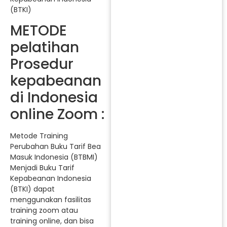
(BTKI)
METODE
pelatihan
Prosedur
kepabeanan
di Indonesia
online Zoom :
Metode Training
Perubahan Buku Tarif Bea
Masuk Indonesia (BTBMI)
Menjadi Buku Tarif
Kepabeanan Indonesia
(BTKI) dapat
menggunakan fasilitas
training zoom atau
training online, dan bisa