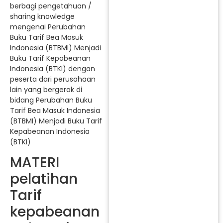
berbagi pengetahuan /
sharing knowledge
mengenai Perubahan
Buku Tarif Bea Masuk
Indonesia (BTBMI) Menjadi
Buku Tarif Kepabeanan
Indonesia (BTKI) dengan
peserta dari perusahaan
lain yang bergerak di
bidang Perubahan Buku
Tarif Bea Masuk Indonesia
(BTBMI) Menjadi Buku Tarif
Kepabeanan Indonesia
(BTKI)
MATERI
pelatihan
Tarif
kepabeanan