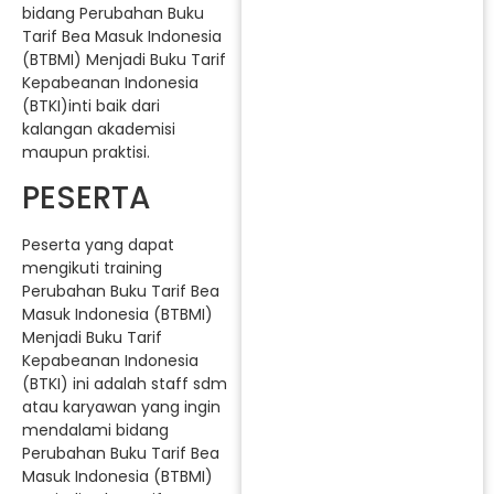
bidang Perubahan Buku
Tarif Bea Masuk Indonesia
(BTBMI) Menjadi Buku Tarif
Kepabeanan Indonesia
(BTKI)inti baik dari
kalangan akademisi
maupun praktisi.
PESERTA
Peserta yang dapat
mengikuti training
Perubahan Buku Tarif Bea
Masuk Indonesia (BTBMI)
Menjadi Buku Tarif
Kepabeanan Indonesia
(BTKI) ini adalah staff sdm
atau karyawan yang ingin
mendalami bidang
Perubahan Buku Tarif Bea
Masuk Indonesia (BTBMI)