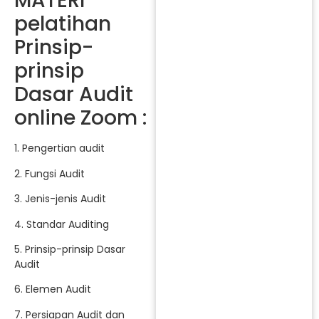
MATERI
pelatihan
Prinsip-
prinsip
Dasar Audit
online Zoom :
1. Pengertian audit
2. Fungsi Audit
3. Jenis-jenis Audit
4. Standar Auditing
5. Prinsip-prinsip Dasar
Audit
6. Elemen Audit
7. Persiapan Audit dan