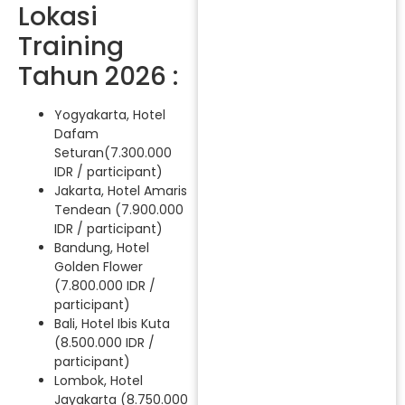
Lokasi
Training
Tahun 2026 :
Yogyakarta, Hotel
Dafam
Seturan(7.300.000
IDR / participant)
Jakarta, Hotel Amaris
Tendean (7.900.000
IDR / participant)
Bandung, Hotel
Golden Flower
(7.800.000 IDR /
participant)
Bali, Hotel Ibis Kuta
(8.500.000 IDR /
participant)
Lombok, Hotel
Jayakarta (8.750.000