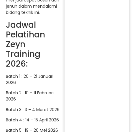
menjadi cepat bosan dan
jenuh dalam mendalami
bidang teknik ini.
Jadwal
Pelatihan
Zeyn
Training
2026:
Batch 1 : 20 – 21 Januari
2026
Batch 2 : 10 – 11 Februari
2026
Batch 3 : 3 – 4 Maret 2026
Batch 4 : 14 – 15 April 2026
Batch 5 : 19 – 20 Mei 2026