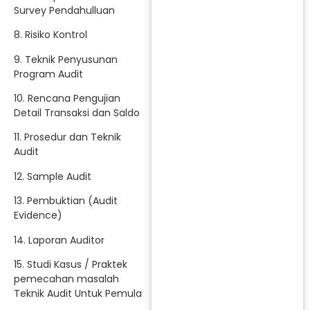
Survey Pendahulluan
8. Risiko Kontrol
9. Teknik Penyusunan
Program Audit
10. Rencana Pengujian
Detail Transaksi dan Saldo
11. Prosedur dan Teknik
Audit
12. Sample Audit
13. Pembuktian (Audit
Evidence)
14. Laporan Auditor
15. Studi Kasus / Praktek
pemecahan masalah
Teknik Audit Untuk Pemula