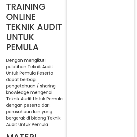
TRAINING
ONLINE
TEKNIK AUDIT
UNTUK
PEMULA
Dengan mengikuti
pelatihan Teknik Audit
Untuk Pemula Peserta
dapat berbagi
pengetahuan / sharing
knowledge mengenai
Teknik Audit Untuk Pemula
dengan peserta dari
perusahaan lain yang
bergerak di bidang Teknik
Audit Untuk Pemula