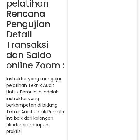
pelatihan
Rencana
Pengujian
Detail
Transaksi
dan Saldo
online Zoom :
Instruktur yang mengajar
pelatihan Teknik Audit
Untuk Pemula ini adalah
instruktur yang
berkompeten di bidang
Teknik Audit Untuk Pemula
inti baik dari kalangan
akademisi maupun
praktisi.