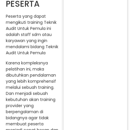
PESERTA
Peserta yang dapat
mengikuti training Teknik
Audit Untuk Pemula ini
adalah staff sdm atau
karyawan yang ingin
mendalami bidang Teknik
Audit Untuk Pemula
Karena kompleksnya
pelatihan ini, maka
dibutuhkan pendalaman
yang lebih komprehensif
melalui sebuah training.
Dan menjadi sebuah
kebutuhan akan training
provider yang
berpengalaman di
bidangnya agar tidak
membuat peserta