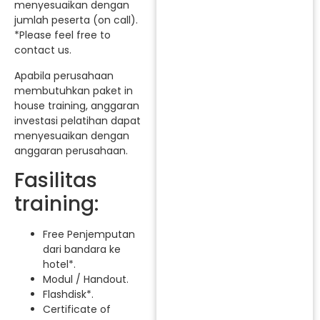
menyesuaikan dengan
jumlah peserta (on call).
*Please feel free to
contact us.
Apabila perusahaan
membutuhkan paket in
house training, anggaran
investasi pelatihan dapat
menyesuaikan dengan
anggaran perusahaan.
Fasilitas
training:
Free Penjemputan
dari bandara ke
hotel*.
Modul / Handout.
Flashdisk*.
Certificate of