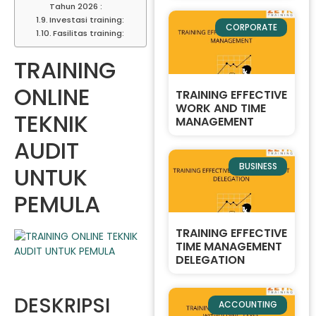
Tahun 2026 :
Investasi training:
CORPORATE
Fasilitas training:
TRAINING
ONLINE
TRAINING EFFECTIVE
WORK AND TIME
TEKNIK
MANAGEMENT
AUDIT
BUSINESS
UNTUK
PEMULA
TRAINING EFFECTIVE
TIME MANAGEMENT
DELEGATION
DESKRIPSI
ACCOUNTING