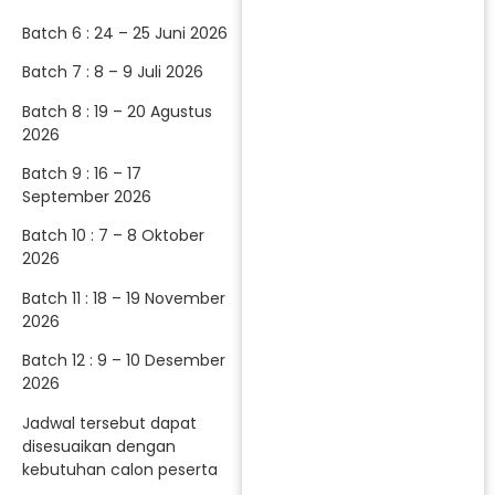
Batch 6 : 24 – 25 Juni 2026
Batch 7 : 8 – 9 Juli 2026
Batch 8 : 19 – 20 Agustus
2026
Batch 9 : 16 – 17
September 2026
Batch 10 : 7 – 8 Oktober
2026
Batch 11 : 18 – 19 November
2026
Batch 12 : 9 – 10 Desember
2026
Jadwal tersebut dapat
disesuaikan dengan
kebutuhan calon peserta