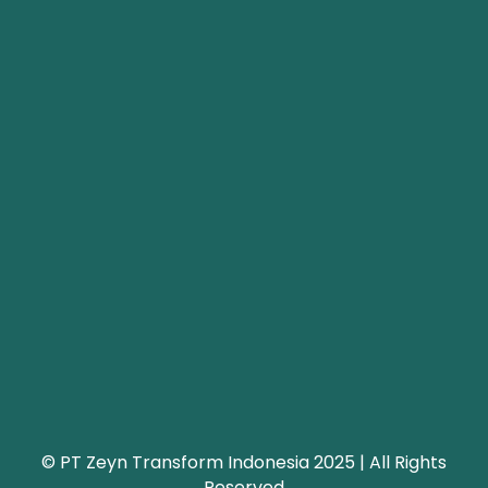
© PT Zeyn Transform Indonesia 2025 | All Rights
Reserved