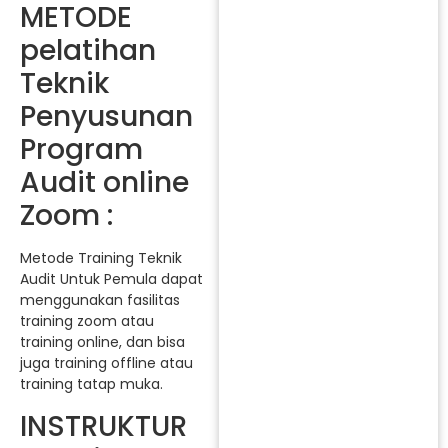
METODE
pelatihan
Teknik
Penyusunan
Program
Audit online
Zoom :
Metode Training Teknik
Audit Untuk Pemula dapat
menggunakan fasilitas
training zoom atau
training online, dan bisa
juga training offline atau
training tatap muka.
INSTRUKTUR