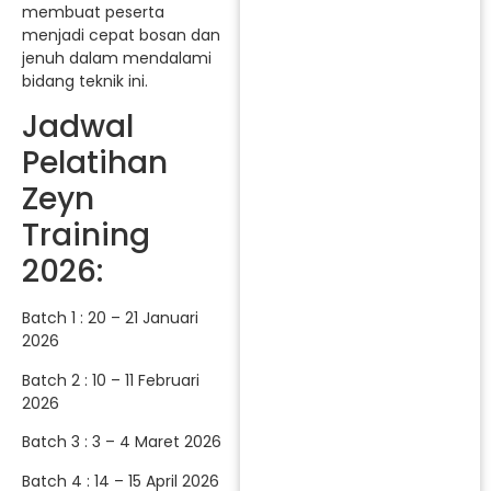
membuat peserta
menjadi cepat bosan dan
jenuh dalam mendalami
bidang teknik ini.
Jadwal
Pelatihan
Zeyn
Training
2026:
Batch 1 : 20 – 21 Januari
2026
Batch 2 : 10 – 11 Februari
2026
Batch 3 : 3 – 4 Maret 2026
Batch 4 : 14 – 15 April 2026