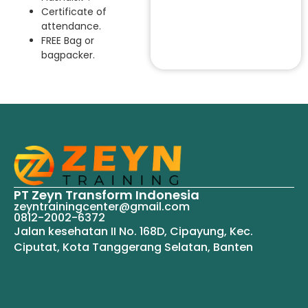
Certificate of
attendance.
FREE Bag or
bagpacker.
PT Zeyn Transform Indonesia
zeyntrainingcenter@gmail.com
0812-2002-6372
Jalan kesehatan II No. 168D, Cipayung, Kec.
Ciputat, Kota Tanggerang Selatan, Banten