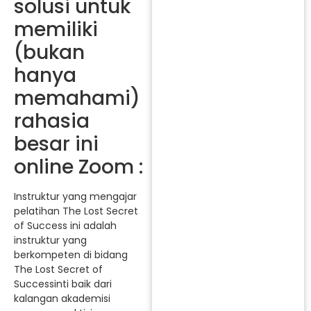
solusi untuk
memiliki
(bukan
hanya
memahami)
rahasia
besar ini
online Zoom :
Instruktur yang mengajar
pelatihan The Lost Secret
of Success ini adalah
instruktur yang
berkompeten di bidang
The Lost Secret of
Successinti baik dari
kalangan akademisi