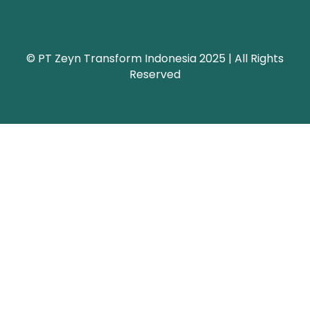
© PT Zeyn Transform Indonesia 2025 | All Rights
Reserved