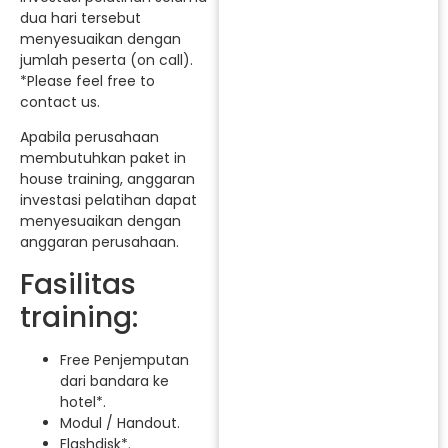
dua hari tersebut
menyesuaikan dengan
jumlah peserta (on call).
*Please feel free to
contact us.
Apabila perusahaan
membutuhkan paket in
house training, anggaran
investasi pelatihan dapat
menyesuaikan dengan
anggaran perusahaan.
Fasilitas
training:
Free Penjemputan
dari bandara ke
hotel*.
Modul / Handout.
Flashdisk*.