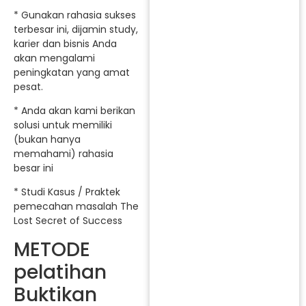
* Gunakan rahasia sukses
terbesar ini, dijamin study,
karier dan bisnis Anda
akan mengalami
peningkatan yang amat
pesat.
* Anda akan kami berikan
solusi untuk memiliki
(bukan hanya
memahami) rahasia
besar ini
* Studi Kasus / Praktek
pemecahan masalah The
Lost Secret of Success
METODE
pelatihan
Buktikan