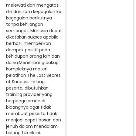
melewati dan mengatasi
diri dari satu kegagalan ke
kegagalan berikutnya
tanpa kehilangan
semangat. Manusia dapat
dikatakan sukses apabila
berhasil memberikan
dampak positif pada
kehidupan orang lain dan
dunia.Menimbang cukup
kompleknya materi
pelatihan The Lost Secret
of Success ini bagi
peserta, dibutuhkan
training provider yang
berpengalaman di
bidangnya agar tidak
membuat peserta tidak
menjadi cepat bosan dan
jenuh dalam mendalami
bidang teknik ini.