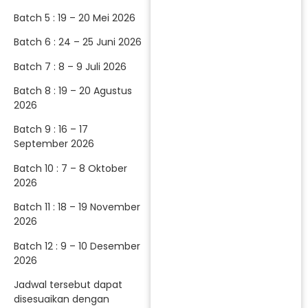
Batch 5 : 19 – 20 Mei 2026
Batch 6 : 24 – 25 Juni 2026
Batch 7 : 8 – 9 Juli 2026
Batch 8 : 19 – 20 Agustus
2026
Batch 9 : 16 – 17
September 2026
Batch 10 : 7 – 8 Oktober
2026
Batch 11 : 18 – 19 November
2026
Batch 12 : 9 – 10 Desember
2026
Jadwal tersebut dapat
disesuaikan dengan