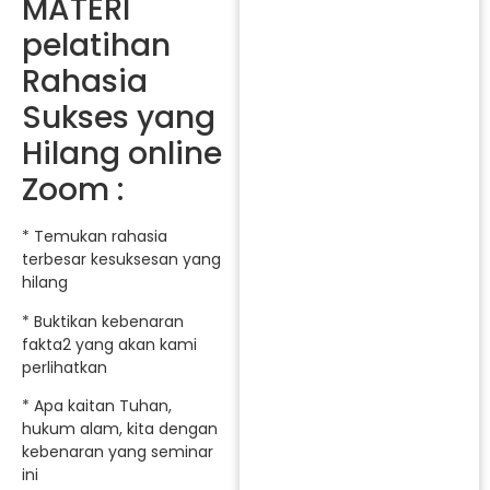
MATERI
pelatihan
Rahasia
Sukses yang
Hilang online
Zoom :
* Temukan rahasia
terbesar kesuksesan yang
hilang
* Buktikan kebenaran
fakta2 yang akan kami
perlihatkan
* Apa kaitan Tuhan,
hukum alam, kita dengan
kebenaran yang seminar
ini