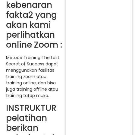
kebenaran
fakta2 yang
akan kami
perlihatkan
online Zoom :
Metode Training The Lost
Secret of Success dapat
menggunakan fasilitas
training zoom atau
training online, dan bisa
juga training offline atau
training tatap muka.
INSTRUKTUR
pelatihan
berikan