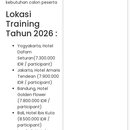
kebutuhan calon peserta
Lokasi
Training
Tahun 2026 :
Yogyakarta, Hotel
Dafam
Seturan(7.300.000
IDR / participant)
Jakarta, Hotel Amaris
Tendean (7.900.000
IDR / participant)
Bandung, Hotel
Golden Flower
(7.800.000 IDR /
participant)
Bali, Hotel Ibis Kuta
(8.500.000 IDR /
participant)