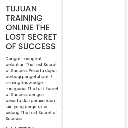
TUJUAN
TRAINING
ONLINE THE
LOST SECRET
OF SUCCESS
Dengan mengikuti
pelatihan The Lost Secret
of Success Peserta dapat
berbagi pengetahuan /
sharing knowledge
mengenai The Lost Secret
of Success dengan
peserta dari perusahaan
lain yang bergerak di
bidang The Lost Secret of
Success