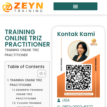
TRAINING
Kontak Kami
ONLINE TRIZ
PRACTITIONER
TRAINING ONLINE TRIZ
PRACTITIONER
Table of Contents
TRAINING ONLINE TRIZ
PRACTITIONER
DESKRIPSI TRAINING
ONLINE TRIZ
PRACTITIONER
LISA
TUJUAN TRAINING
0812-2002-6372