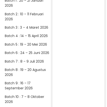
Batch 1 : 20 – 21 Januari
2026
Batch 2 : 10 – 11 Februari
2026
Batch 3 : 3 – 4 Maret 2026
Batch 4 : 14 – 15 April 2026
Batch 5 : 19 – 20 Mei 2026
Batch 6 : 24 – 25 Juni 2026
Batch 7 : 8 – 9 Juli 2026
Batch 8 : 19 – 20 Agustus
2026
Batch 9 : 16 – 17
September 2026
Batch 10 : 7 – 8 Oktober
2026