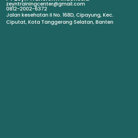
zeyntrainingcenter@gmail.com
0812-2002-6372
Jalan kesehatan II No. 168D, Cipayung, Kec.
Ciputat, Kota Tanggerang Selatan, Banten