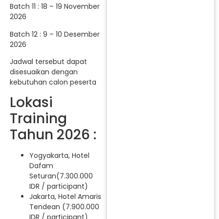
Batch 11 : 18 – 19 November
2026
Batch 12 : 9 – 10 Desember
2026
Jadwal tersebut dapat
disesuaikan dengan
kebutuhan calon peserta
Lokasi
Training
Tahun 2026 :
Yogyakarta, Hotel
Dafam
Seturan(7.300.000
IDR / participant)
Jakarta, Hotel Amaris
Tendean (7.900.000
IDR / participant)