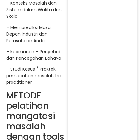
– Konteks Masalah dan
Sistem dalam Waktu dan
Skala
– Memprediksi Masa
Depan Industri dan
Perusahaan Anda
– Keamanan – Penyebab
dan Pencegahan Bahaya
– Studi Kasus / Praktek
pemecahan masalah triz
practitioner
METODE
pelatihan
mangatasi
masalah
dengan tools