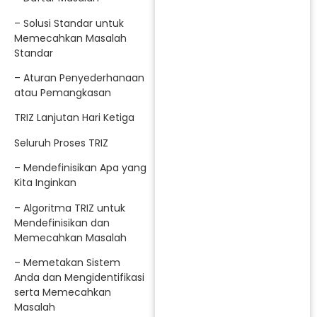
– Solusi Standar untuk
Memecahkan Masalah
Standar
– Aturan Penyederhanaan
atau Pemangkasan
TRIZ Lanjutan Hari Ketiga
Seluruh Proses TRIZ
– Mendefinisikan Apa yang
Kita Inginkan
– Algoritma TRIZ untuk
Mendefinisikan dan
Memecahkan Masalah
– Memetakan Sistem
Anda dan Mengidentifikasi
serta Memecahkan
Masalah