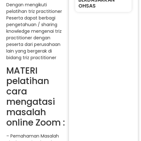
Dengan mengikuti
OHSAS
pelatihan triz practitioner
Peserta dapat berbagi
pengetahuan / sharing
knowledge mengenai triz
practitioner dengan
peserta dari perusahaan
lain yang bergerak di
bidang triz practitioner
MATERI
pelatihan
cara
mengatasi
masalah
online Zoom :
– Pemahaman Masalah