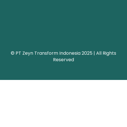
© PT Zeyn Transform Indonesia 2025 | All Rights
Reserved