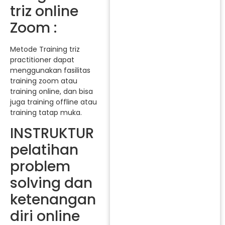
triz online
Zoom :
Metode Training triz
practitioner dapat
menggunakan fasilitas
training zoom atau
training online, dan bisa
juga training offline atau
training tatap muka.
INSTRUKTUR
pelatihan
problem
solving dan
ketenangan
diri online