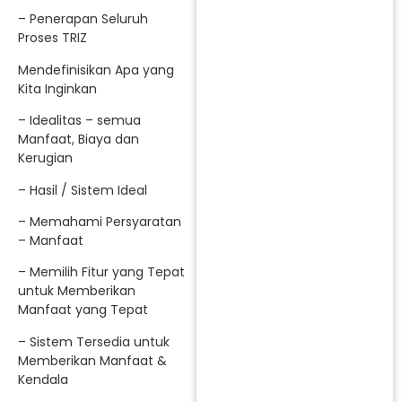
– Penerapan Seluruh
Proses TRIZ
Mendefinisikan Apa yang
Kita Inginkan
– Idealitas – semua
Manfaat, Biaya dan
Kerugian
– Hasil / Sistem Ideal
– Memahami Persyaratan
– Manfaat
– Memilih Fitur yang Tepat
untuk Memberikan
Manfaat yang Tepat
– Sistem Tersedia untuk
Memberikan Manfaat &
Kendala