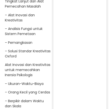
Tingkat Lanjut dan Alat
Pemecahan Masalah
– Alat Inovasi dan
Kreativitas
– Analisis Fungsi untuk
Sistem Pemetaan
– Pemangkasan
– Solusi Standar Kreativitas
Oxford
Alat Inovasi dan Kreativitas
untuk memecahkan
Inersia Psikologis
– Ukuran-Waktu-Biaya
– Orang Kecil yang Cerdas
– Berpikir dalam Waktu
dan Skala