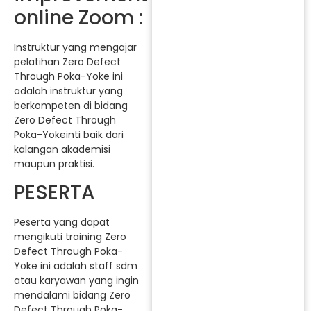
online Zoom :
Instruktur yang mengajar
pelatihan Zero Defect
Through Poka-Yoke ini
adalah instruktur yang
berkompeten di bidang
Zero Defect Through
Poka-Yokeinti baik dari
kalangan akademisi
maupun praktisi.
PESERTA
Peserta yang dapat
mengikuti training Zero
Defect Through Poka-
Yoke ini adalah staff sdm
atau karyawan yang ingin
mendalami bidang Zero
Defect Through Poka-