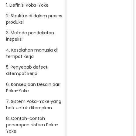
1. Definisi Poka-Yoke
2. Struktur di dalam proses
produksi
3. Metode pendekatan
inspeksi
4. Kesalahan manusia di
tempat kerja
5. Penyebab defect
ditempat kerja
6. Konsep dan Desain dari
Poka-Yoke
7. Sistem Poka-Yoke yang
baik untuk diterapkan
8. Contoh-contoh
penerapan sistem Poka-
Yoke