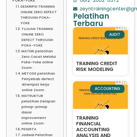
0812-2002-6372
POKA-YOKE
DESKRIPSI TRAINING
zeyntrainingcenter@gm
ONLINE ZERO DEFECT
Pelatihan
THROUGH POKA-
Terbaru
YOKE
TUJUAN TRAINING
AUDIT
ONLINE ZERO
DEFECT THROUGH
POKA-YOKE
MATERI pelatihan
Zero Cacat Melalui
Poka-Yoke online
TRAINING CREDIT
Zoom :
RISK MODELING
METODE pelatihan
Penyebab defect
ditempat kerja
ACCOUNTING
online Zoom :
INSTRUKTUR
pelatihan Delapan
prinsip-prinsip
dasar
TRAINING
improvement
FINANCIAL
online Zoom :
ACCOUNTING
PESERTA
ANALYSIS AND
Jadwal Pelatihan