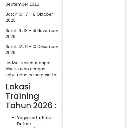
September 2026
Batch 10 : 7 – 8 Oktober
2026
Batch 11 : 18 – 19 November
2026
Batch 12 : 9 – 10 Desember
2026
Jadwal tersebut dapat
disesuaikan dengan
kebutuhan calon peserta
Lokasi
Training
Tahun 2026 :
Yogyakarta, Hotel
Dafam