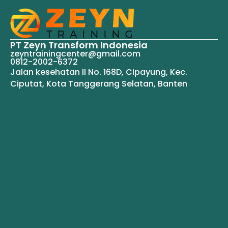
PT Zeyn Transform Indonesia
zeyntrainingcenter@gmail.com
0812-2002-6372
Jalan kesehatan II No. 168D, Cipayung, Kec.
Ciputat, Kota Tanggerang Selatan, Banten