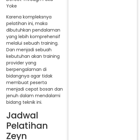
Yoke
Karena kompleksnya
pelatihan ini, maka
dibutuhkan pendalaman
yang lebih komprehensif
melalui sebuah training.
Dan menjadi sebuah
kebutuhan akan training
provider yang
berpengalaman di
bidangnya agar tidak
membuat peserta
menjadi cepat bosan dan
jenuh dalam mendalami
bidang teknik ini.
Jadwal
Pelatihan
Zeyn