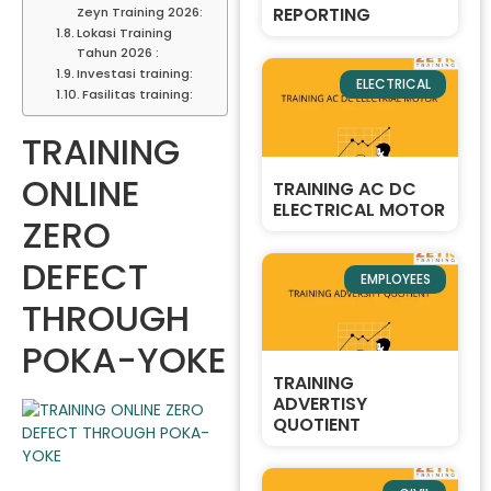
REPORTING
Zeyn Training 2026:
Lokasi Training
Tahun 2026 :
Investasi training:
ELECTRICAL
Fasilitas training:
TRAINING
ONLINE
TRAINING AC DC
ELECTRICAL MOTOR
ZERO
DEFECT
EMPLOYEES
THROUGH
POKA-YOKE
TRAINING
ADVERTISY
QUOTIENT