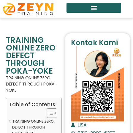
TRAINING
Kontak Kami
ONLINE ZERO
DEFECT
THROUGH
POKA-YOKE
TRAINING ONLINE ZERO
DEFECT THROUGH POKA-
YOKE
Table of Contents
TRAINING ONLINE ZERO
LISA
DEFECT THROUGH