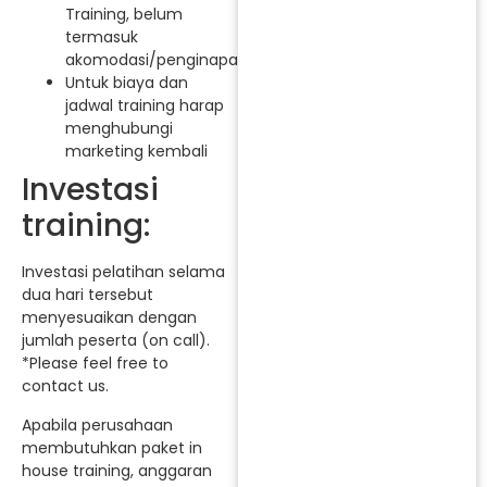
Training, belum
termasuk
akomodasi/penginapan.
Untuk biaya dan
jadwal training harap
menghubungi
marketing kembali
Investasi
training:
Investasi pelatihan selama
dua hari tersebut
menyesuaikan dengan
jumlah peserta (on call).
*Please feel free to
contact us.
Apabila perusahaan
membutuhkan paket in
house training, anggaran